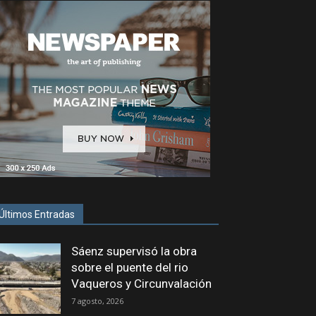
Últimos Entradas
Sáenz supervisó la obra
sobre el puente del rio
Vaqueros y Circunvalación
7 agosto, 2026