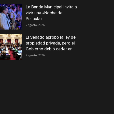
La Banda Municipal invita a
vivir una «Noche de
Película»
7 agosto, 2026
El Senado aprobó la ley de
propiedad privada, pero el
Gobierno debió ceder en...
7 agosto, 2026