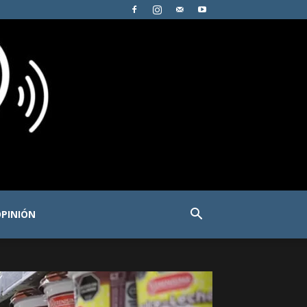
PINIÓN