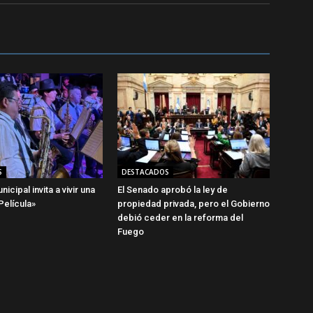
S
DESTACADOS
icipal invita a vivir una
El Senado aprobó la ley de
elícula»
propiedad privada, pero el Gobierno
debió ceder en la reforma del
Fuego