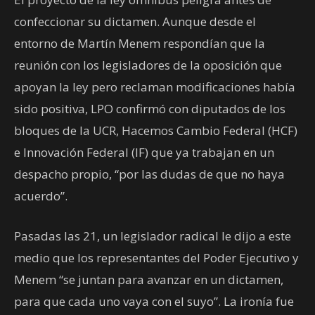
confeccionar su dictamen. Aunque desde el
entorno de Martín Menem respondían que la
reunión con los legisladores de la oposición que
apoyan la ley pero reclaman modificaciones había
sido positiva, LPO confirmó con diputados de los
bloques de la UCR, Hacemos Cambio Federal (HCF)
e Innovación Federal (IF) que ya trabajan en un
despacho propio, “por las dudas de que no haya
acuerdo”.
Pasadas las 21, un legislador radical le dijo a este
medio que los representantes del Poder Ejecutivo y
Menem “se juntan para avanzar en un dictamen,
para que cada uno vaya con el suyo”. La ironía fue