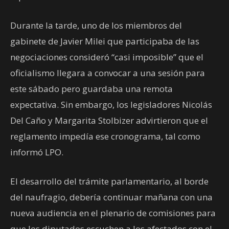
Durante la tarde, uno de los miembros del
gabinete de Javier Milei que participaba de las
negociaciones consideró “casi imposible” que el
oficialismo llegara a convocar a una sesión para
este sábado pero guardaba una remota
expectativa. Sin embargo, los legisladores Nicolás
Del Caño y Margarita Stolbizer advirtieron que el
reglamento impedía ese cronograma, tal como
informó LPO.
El desarrollo del trámite parlamentario, al borde
del naufragio, debería continuar mañana con una
nueva audiencia en el plenario de comisiones para
que los diputados escuchen a los afectados con el