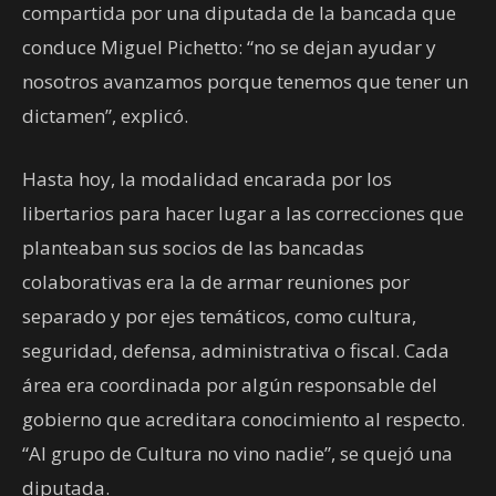
compartida por una diputada de la bancada que
conduce Miguel Pichetto: “no se dejan ayudar y
nosotros avanzamos porque tenemos que tener un
dictamen”, explicó.
Hasta hoy, la modalidad encarada por los
libertarios para hacer lugar a las correcciones que
planteaban sus socios de las bancadas
colaborativas era la de armar reuniones por
separado y por ejes temáticos, como cultura,
seguridad, defensa, administrativa o fiscal. Cada
área era coordinada por algún responsable del
gobierno que acreditara conocimiento al respecto.
“Al grupo de Cultura no vino nadie”, se quejó una
diputada.