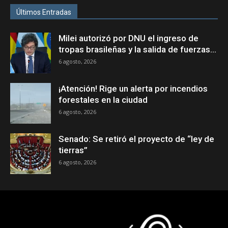
Últimos Entradas
Milei autorizó por DNU el ingreso de
tropas brasileñas y la salida de fuerzas...
6 agosto, 2026
¡Atención! Rige un alerta por incendios
forestales en la ciudad
6 agosto, 2026
Senado: Se retiró el proyecto de “ley de
tierras”
6 agosto, 2026