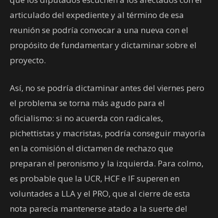
articulado del expediente y al término de esa
reunión se podría convocar a una nueva con el
propósito de fundamentar y dictaminar sobre el
proyecto.
Así, no se podría dictaminar antes del viernes pero
el problema se torna más agudo para el
oficialismo: si no acuerda con radicales,
pichettistas y macristas, podría conseguir mayoría
en la comisión el dictamen de rechazo que
preparan el peronismo y la izquierda. Para colmo,
es probable que la UCR, HCF e IF superen en
voluntades a LLA y el PRO, que al cierre de esta
nota parecía mantenerse atado a la suerte del