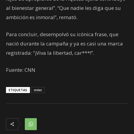
al bienestar general”. “Que nadie les diga que su
ambición es inmoral”, remató.
Para concluir, desempolvó su icónica frase, que
nació durante la campaña y ya es casi una marca
registrada: “¡Viva la libertad, car***!”.
Fuente: CNN
ETIQUETAS
milei