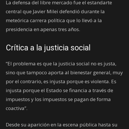
La defensa del libre mercado fue el estandarte
central que Javier Milei defendió durante la
meteórica carrera política que lo llevó a la
presidencia en apenas tres años.
Crítica a la justicia social
“El problema es que la justicia social no es justa,
sino que tampoco aporta al bienestar general, muy
por el contrario, es injusta porque es violenta. Es
injusta porque el Estado se financia a través de
impuestos y los impuestos se pagan de forma
coactiva”.
Desde su aparición en la escena pública hasta su