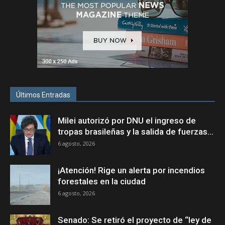
Últimos Entradas
Milei autorizó por DNU el ingreso de
tropas brasileñas y la salida de fuerzas...
6 agosto, 2026
¡Atención! Rige un alerta por incendios
forestales en la ciudad
6 agosto, 2026
Senado: Se retiró el proyecto de “ley de