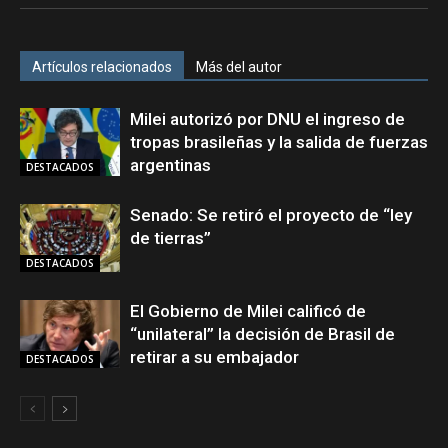
Artículos relacionados
Más del autor
Milei autorizó por DNU el ingreso de
tropas brasileñas y la salida de fuerzas
argentinas
DESTACADOS
Senado: Se retiró el proyecto de “ley
de tierras”
DESTACADOS
El Gobierno de Milei calificó de
“unilateral” la decisión de Brasil de
retirar a su embajador
DESTACADOS