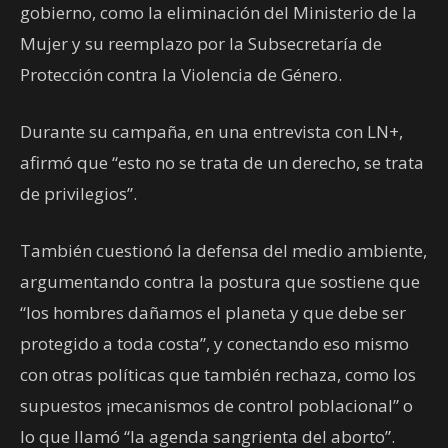
gobierno, como la eliminación del Ministerio de la
Mujer y su reemplazo por la Subsecretaría de
Protección contra la Violencia de Género.
Durante su campaña, en una entrevista con LN+,
afirmó que “esto no se trata de un derecho, se trata
de privilegios”.
También cuestionó la defensa del medio ambiente,
argumentando contra la postura que sostiene que
“los hombres dañamos el planeta y que debe ser
protegido a toda costa”, y conectando eso mismo
con otras políticas que también rechaza, como los
supuestos ¡mecanismos de control poblacional” o
lo que llamó “la agenda sangrienta del aborto”.