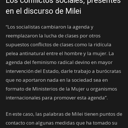
Los conflictos sociales, presentes
en el discurso de Milei
“Los socialistas cambiaron la agenda y
reemplazaron la lucha de clases por otros
supuestos conflictos de clases como la ridícula
pelea antinatural entre el hombre y la mujer. La
agenda del feminismo radical devino en mayor
intervención del Estado, darle trabajo a burócratas
que no aportaron nada en la sociedad sea en
formato de Ministerios de la Mujer u organismos
internacionales para promover esta agenda”.
En este caso, las palabras de Milei tienen puntos de
contacto con algunas medidas que ha tomado su