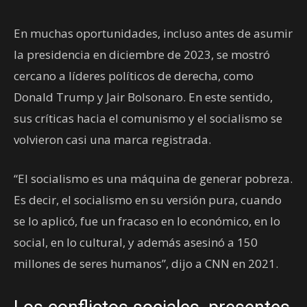
En muchas oportunidades, incluso antes de asumir
la presidencia en diciembre de 2023, se mostró
cercano a líderes políticos de derecha, como
Donald Trump y Jair Bolsonaro. En este sentido,
sus críticas hacia el comunismo y el socialismo se
volvieron casi una marca registrada.
“El socialismo es una máquina de generar pobreza.
Es decir, el socialismo en su versión pura, cuando
se lo aplicó, fue un fracaso en lo económico, en lo
social, en lo cultural, y además asesinó a 150
millones de seres humanos”, dijo a CNN en 2021.