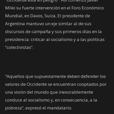
Milei su fuerte intervención en el Foro Económico
Mundial, en Davos, Suiza. El presidente de
Argentina mantuvo un eje similar al de sus
discursos de campaña y sus primeros días en la
presidencia: criticar al socialismo y a las políticas
“colectivistas”.
“Aquellos que supuestamente deben defender los
valores de Occidente se encuentran cooptados por
una visión del mundo que inexorablemente
conduce al socialismo y, en consecuencia, a la
pobreza”, expresó el mandatario.