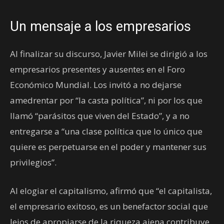
Un mensaje a los empresarios
Al finalizar su discurso, Javier Milei se dirigió a los
empresarios presentes y ausentes en el Foro
Económico Mundial. Los invitó a no dejarse
amedrentar por “la casta política”, ni por los que
llamó “parásitos que viven del Estado”, y a no
entregarse a “una clase política que lo único que
quiere es perpetuarse en el poder y mantener sus
privilegios”.
Al elogiar el capitalismo, afirmó que “el capitalista,
el empresario exitoso, es un benefactor social que
lejos de apropiarse de la riqueza ajena contribuye