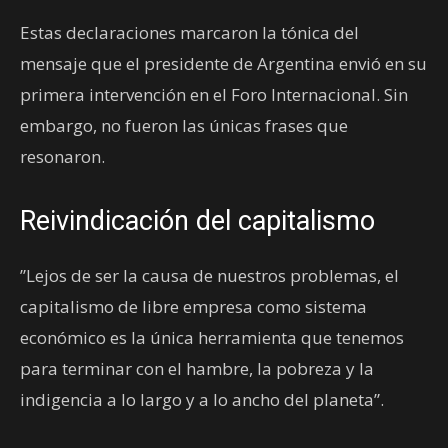
Estas declaraciones marcaron la tónica del
mensaje que el presidente de Argentina envió en su
primera intervención en el Foro Internacional. Sin
embargo, no fueron las únicas frases que
resonaron.
Reivindicación del capitalismo
”Lejos de ser la causa de nuestros problemas, el
capitalismo de libre empresa como sistema
económico es la única herramienta que tenemos
para terminar con el hambre, la pobreza y la
indigencia a lo largo y a lo ancho del planeta”.