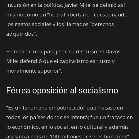
incursión en la política, Javier Milei se definió así
mismo como un “liberal libertario”, cuestionando
los gastos sociales y los llamados “derechos
adquiridos”.
En más de una pasaje de su discurso en Davos,
Milei defendió que el capitalismo es “justo y
moralmente superior”.
Férrea oposición al socialismo
“Es un fenómeno empobrecedor que fracasó en
todos los países donde se intentó; fue un fracaso en
lo económico, en lo social, en lo cultural y además
asesinó a más de 100 millones de seres humanos”.