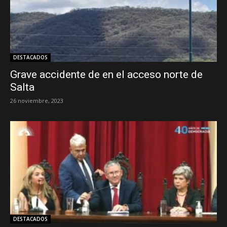
DESTACADOS
Grave accidente de en el acceso norte de
Salta
26 noviembre, 2023
DESTACADOS