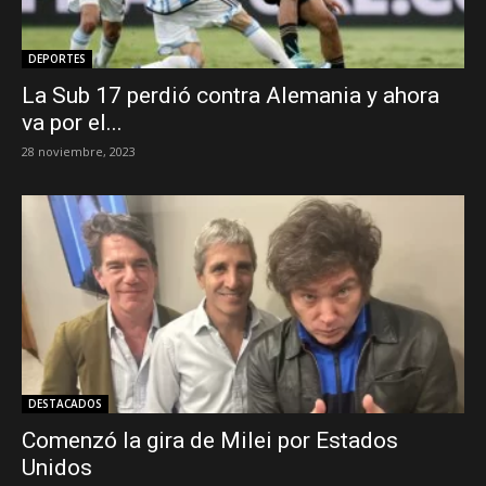
DEPORTES
La Sub 17 perdió contra Alemania y ahora
va por el...
28 noviembre, 2023
DESTACADOS
Comenzó la gira de Milei por Estados
Unidos