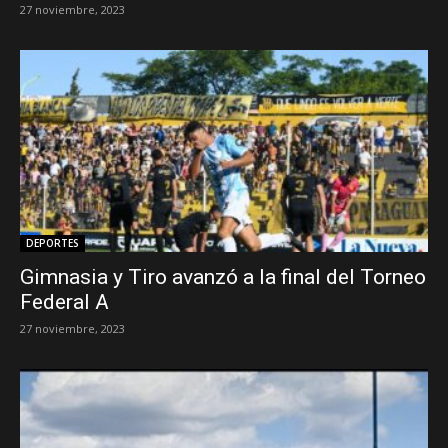
27 noviembre, 2023
DEPORTES
Gimnasia y Tiro avanzó a la final del Torneo
Federal A
27 noviembre, 2023