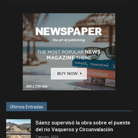
Últimos Entradas
Sáenz supervisó la obra sobre el puente
del rio Vaqueros y Circunvalación
7 agosto, 2026