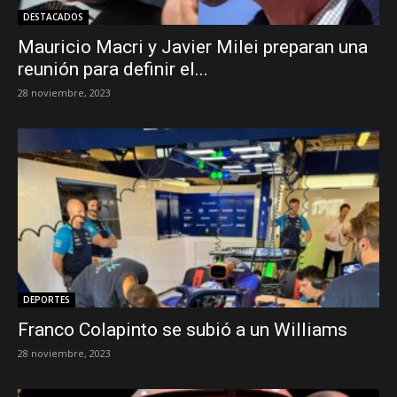
DESTACADOS
Mauricio Macri y Javier Milei preparan una
reunión para definir el...
28 noviembre, 2023
DEPORTES
Franco Colapinto se subió a un Williams
28 noviembre, 2023