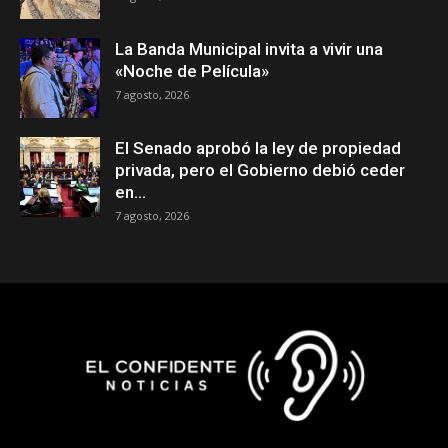
La Banda Municipal invita a vivir una
«Noche de Película»
7 agosto, 2026
El Senado aprobó la ley de propiedad
privada, pero el Gobierno debió ceder
en...
7 agosto, 2026