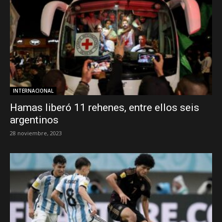
INTERNACIONAL
Hamas liberó 11 rehenes, entre ellos seis
argentinos
28 noviembre, 2023