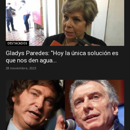
DESTACADOS
Gladys Paredes: “Hoy la única solución es
que nos den agua...
28 noviembre, 2023